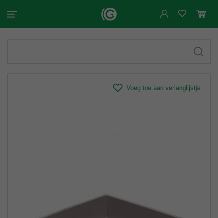
Voeg toe aan verlanglijstje