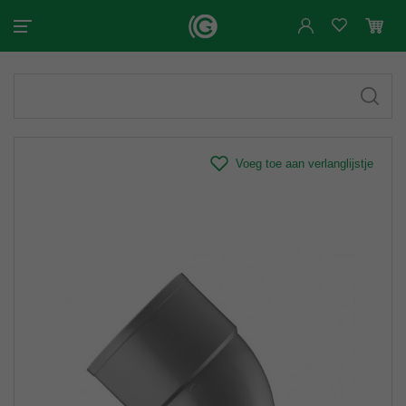
Voeg toe aan verlanglijstje