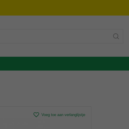
Voeg toe aan verlanglijstje