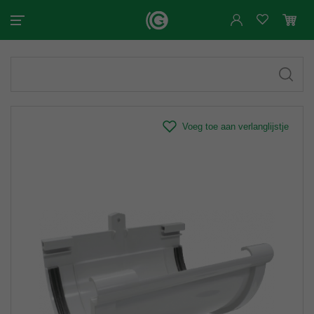
Voeg toe aan verlanglijstje