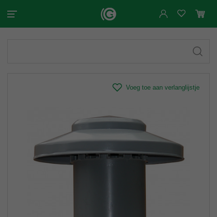
Voeg toe aan verlanglijstje