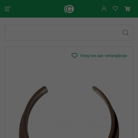
Voeg toe aan verlanglijstje