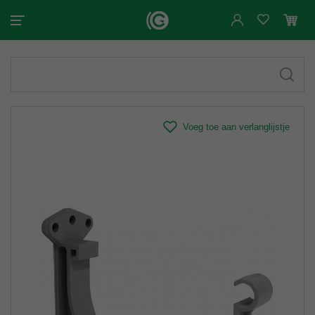
Voeg toe aan verlanglijstje