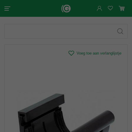
Voeg toe aan verlanglijstje