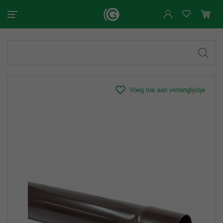
Voeg toe aan verlanglijstje