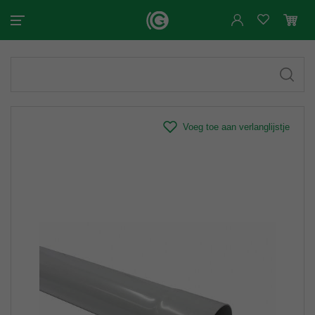
Voeg toe aan verlanglijstje