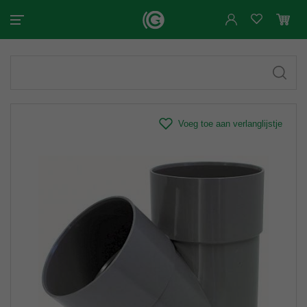
Voeg toe aan verlanglijstje