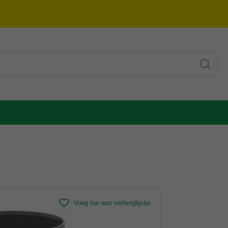
Voeg toe aan verlanglijstje