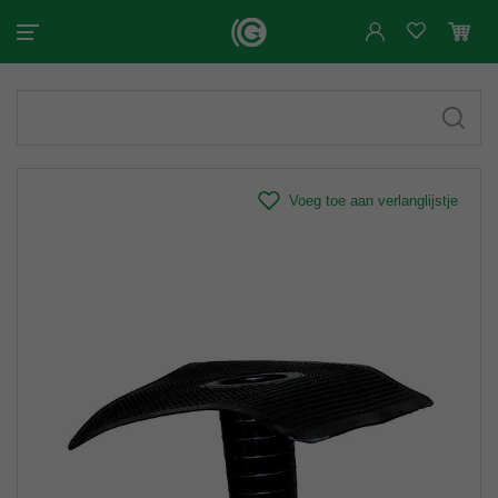
Voeg toe aan verlanglijstje