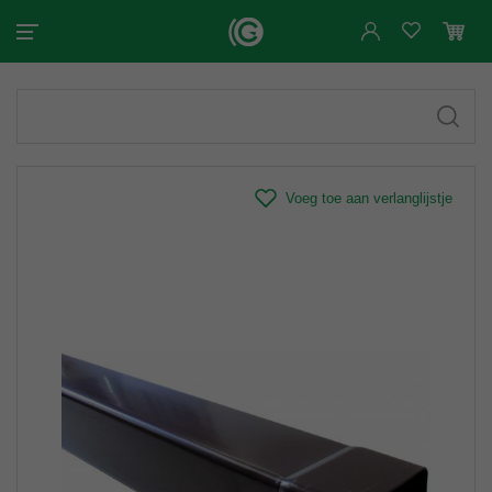
Voeg toe aan verlanglijstje