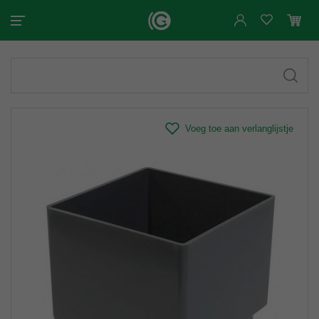
Voeg toe aan verlanglijstje