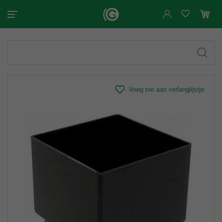
Voeg toe aan verlanglijstje