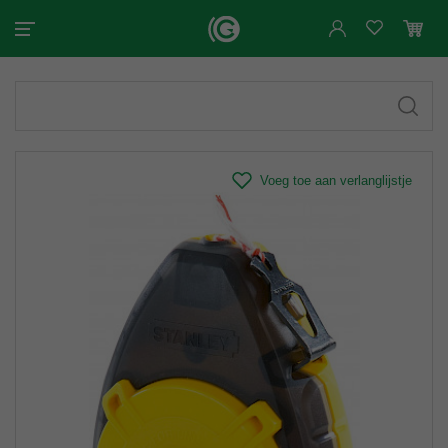
Voeg toe aan verlanglijstje