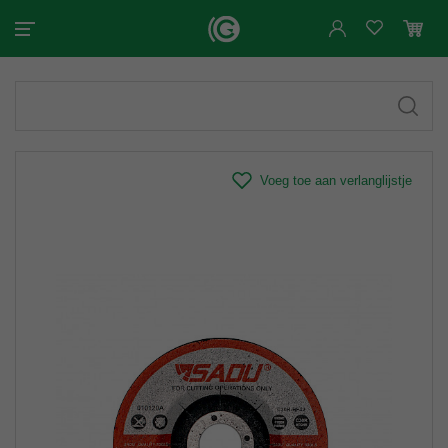
Voeg toe aan verlanglijstje