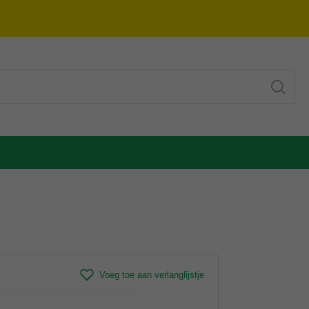
Voeg toe aan verlanglijstje