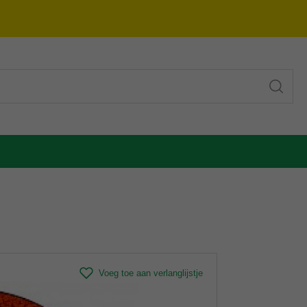
Voeg toe aan verlanglijstje