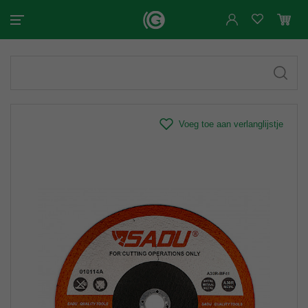
Voeg toe aan verlanglijstje