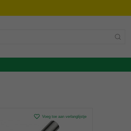
Voeg toe aan verlanglijstje