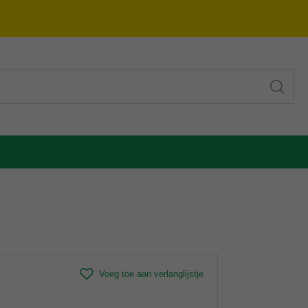
Voeg toe aan verlanglijstje