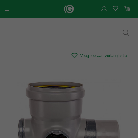
Voeg toe aan verlanglijstje