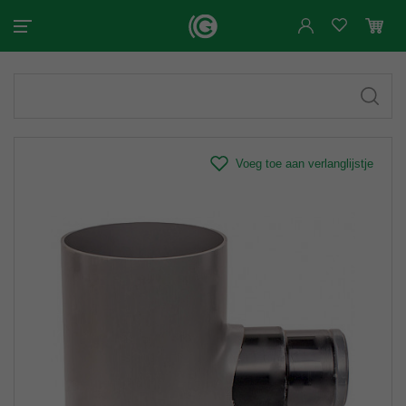
Voeg toe aan verlanglijstje