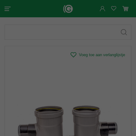
Voeg toe aan verlanglijstje