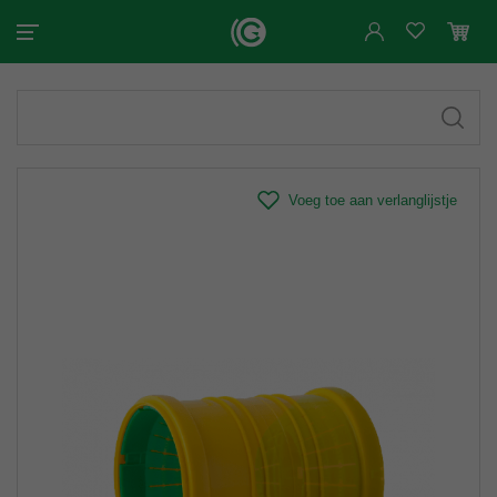
Voeg toe aan verlanglijstje