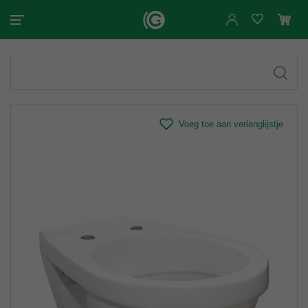
Voeg toe aan verlanglijstje