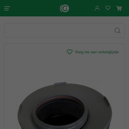
Voeg toe aan verlanglijstje