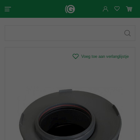
Voeg toe aan verlanglijstje