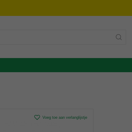
Voeg toe aan verlanglijstje