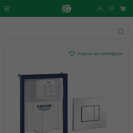
Voeg toe aan verlanglijstje