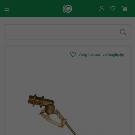
Voeg toe aan verlanglijstje