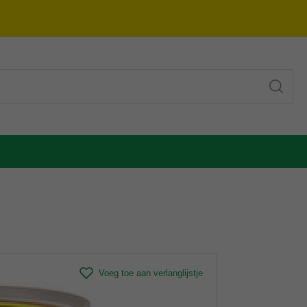
Voeg toe aan verlanglijstje