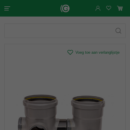
Voeg toe aan verlanglijstje